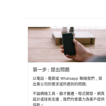
第一步 : 提出問題
以電話、電郵或 Whatsapp 聯絡我們﹐提
出貴公司的需求或所遇到的問題;
不論網絡工具、器才搬遷、程式開發、網頁
設計或技術支援﹐我們均會盡力為客戶提供
協助。