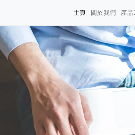
主頁
(current)
關於我們
產品