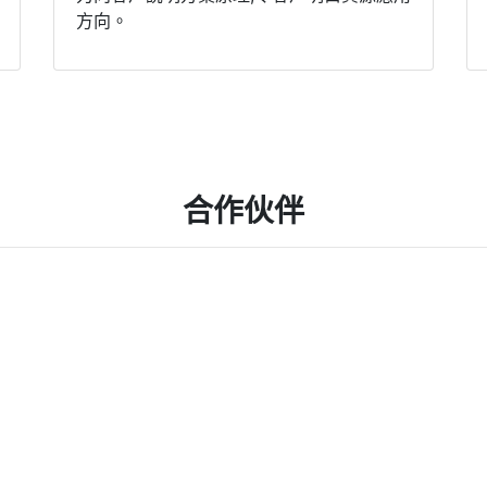
方向。
合作伙伴