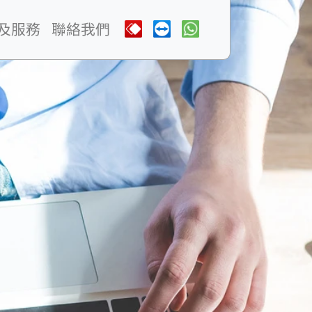
及服務
聯絡我們